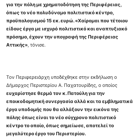
για την πόλη με χρηματοδότηση της Περιφέρειας,
όπως το νέο πολυδύναμο πολιτιστικό κέντρο,
προϋπολογισμού 15 εκ. ευρώ. «Χαίρομαι που τέτοιου
είδους έργα με ισχυρό πολιτιστικό και αναπτυξιακό
πρόσημο, έχουν την υπογραφή της Περιφέρειας
Αττικής»
, τόνισε.
Τον Περιφερειάρχη υποδέχθηκε στην εκδήλωση ο
Δήμαρχος Περιστερίου Α. Παχατουρίδης, ο οποίος
ευχαρίστησε θερμά τον κ. Πατούλη για την
εποικοδομητική συνεργασία αλλά και τα εμβληματικά
έργα υποδομής που θα αλλάξουν την εικόνα της
πόλης όπως είναι το νέο σύγχρονο πολιτιστικό
κέντρο το οποίο, όπως σημείωσε, αποτελεί το
μεγαλύτερο έργο του Περιστερίου.