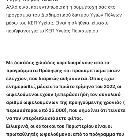
Αλλά είναι και εντυπωσιακή η συμμετοχή σας στο
πρόγραμμα του Διαδημοτικού δικτύου Υγιών Πόλεων
μέσω του ΚΕΠ Υγείας. Είναι η αλήθεια, είμαστε
περήφανοι για το ΚΕΠ Υγείας Περιστερίου.
Με δεκάδες χιλιάδες ωφελουμένους από τα
προγράμματα Πρόληψης και προσυμπτωματικών
ελέγχων, που διαρκώς αυξάνονται. Όπως εχω
ενημερωθεί, μέσα στο πρώτο τρίμηνο του 2022, οι
ωφελούμενοι έχουν ξεπεράσει ήδη τον συνολικό
αριθμό ωφελουμένων της προηγούμενης χρονιάς (
περισσότεροι από 25.000), που σημαίνει ότι τείνετε
να τον υπερδιπλασιάσετε φέτος.
Ειλικρινά, οι κάτοικοι του Περιστερίου είναι οι
πρωταθλητές ωφελούμενοι από το πρόγραμμα του