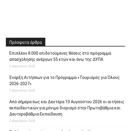
Πρόσφατα άρθρα
Επιπλέον 8.000 επιδοτούμενες θέσεις στο πρόγραμμα
απασχόλησης ανέργων 55 ετών και άνω της ΔΥΠΑ
5 Αυγούστου 2026
Έναρξη Αιτήσεων για το Πρόγραμμα «Τουρισμός για Όλους
2026-2027»
5 Αυγούστου 2026
Από σήμερα έως και Δευτέρα 10 Αυγούστου 2026 οι αιτήσεις
εκπαιδευτικών για μόνιμο διορισμό στην Πρωτοβάθμια και
Δευτεροβάθμια Εκπαίδευση
5 Αυγούστου 2026