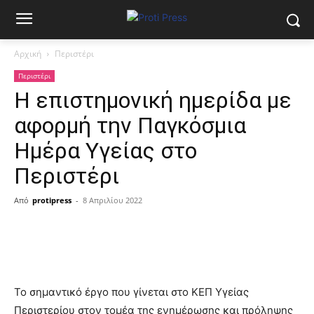
Αρχική
Περιστέρι
Περιστέρι
H επιστημονική ημερίδα με
αφορμή την Παγκόσμια
Ημέρα Υγείας στο
Περιστέρι
Από
protipress
-
8 Απριλίου 2022
Το σημαντικό έργο που γίνεται στο ΚΕΠ Υγείας
Περιστερίου στον τομέα της ενημέρωσης και πρόληψης