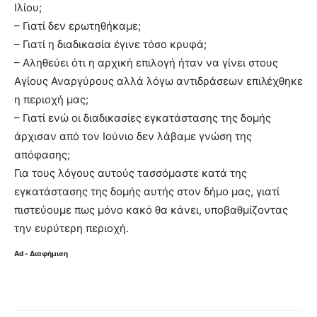
Ιλίου;
– Γιατί δεν ερωτηθήκαμε;
– Γιατί η διαδικασία έγινε τόσο κρυφά;
– Αληθεύει ότι η αρχική επιλογή ήταν να γίνει στους
Αγίους Αναργύρους αλλά λόγω αντιδράσεων επιλέχθηκε
η περιοχή μας;
– Γιατί ενώ οι διαδικασίες εγκατάστασης της δομής
άρχισαν από τον Ιούνιο δεν λάβαμε γνώση της
απόφασης;
Για τους λόγους αυτούς τασσόμαστε κατά της
εγκατάστασης της δομής αυτής στον δήμο μας, γιατί
πιστεύουμε πως μόνο κακό θα κάνει, υποβαθμίζοντας
την ευρύτερη περιοχή.
Ad - Διαφήμιση