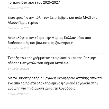
το εκπαιδευτικό έτος 2026-2027
8 Αυγούστου 2026
Επιστροφή στην πόλη τον Σεπτέμβριο και πάλι ΜΑΖΙ στο
Άλσος Περιστερίου
8 Αυγούστου 2026
Ανακαλύψτε τον κόσμο της Μαρίας Κάλλας μέσα από
διαδραστικές και βιωματικές ξεναγήσεις
8 Αυγούστου 2026
Έναρξη του προγράμματος στειρώσεων και περίθαλψης
αδέσποτων γατών του Δήμου Αιγάλεω
8 Αυγούστου 2026
Με το Παρατηρητήριο Έργων η Περιφέρεια Αττικής αποκτά
ένα από τα πρώτα ολοκληρωμένα ψηφιακά εργαλεία στην
Ευρώπη για τη διαφάνεια και τη λογοδοσία
8 Αυγούστου 2026