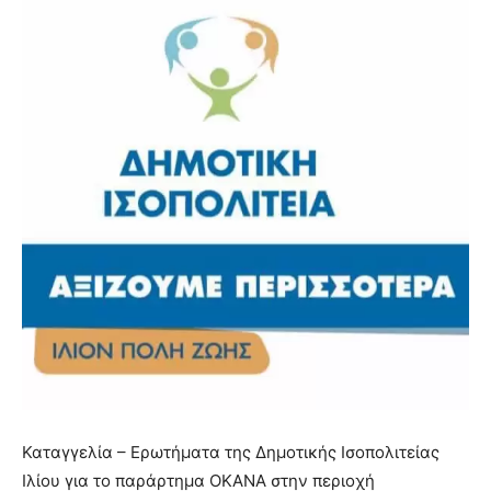
Καταγγελία – Ερωτήματα της Δημοτικής Ισοπολιτείας
Ιλίου για το παράρτημα ΟΚΑΝΑ στην περιοχή