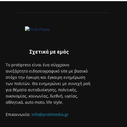
Σχετικά με εμάς
Το protipress είναι ένα σύγχρονο
ανεξάρτητο ειδησεογραφικό site με βασικό
στόχο την έγκυρη και έγκαιρη ενημέρωση
των πολιτών. Θα ενημερώνει με συνεχή ροή
για θέματα αυτοδιοίκησης, πολιτικής,
οικονομίας, κοινωνίας, διεθνή, υγείας,
αθλητικά, auto moto, life style.
Επικοινωνία:
info@protimedia.gr