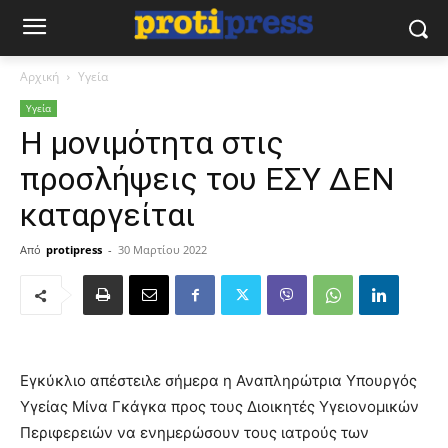
Αρχική
Υγεία
Υγεία
H μονιμότητα στις
προσλήψεις του ΕΣΥ ΔΕΝ
καταργείται
Από
protipress
-
30 Μαρτίου 2022
Εγκύκλιο απέστειλε σήμερα η Αναπληρώτρια Υπουργός
Υγείας Μίνα Γκάγκα προς τους Διοικητές Υγειονομικών
Περιφερειών να ενημερώσουν τους ιατρούς των