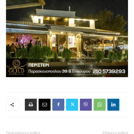
Προηγούμενο άρθρο
Επόμενο άρθρο