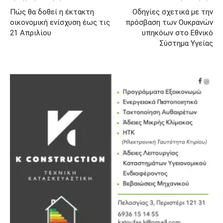
Πώς θα δοθεί η έκτακτη
Οδηγίες σχετικά με την
οικονομική ενίσχυση έως τις
πρόσβαση των Ουκρανών
21 Απριλίου
υπηκόων στο Εθνικό
Σύστημα Υγείας