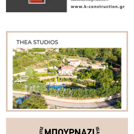
Πρόσφατα άρθρα