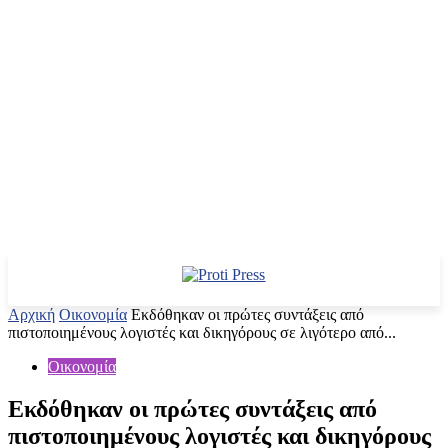
Αρχική
Οικονομία
Εκδόθηκαν οι πρώτες συντάξεις από
πιστοποιημένους λογιστές και δικηγόρους σε λιγότερο από...
Οικονομία
Εκδόθηκαν οι πρώτες συντάξεις από
πιστοποιημένους λογιστές και δικηγόρους