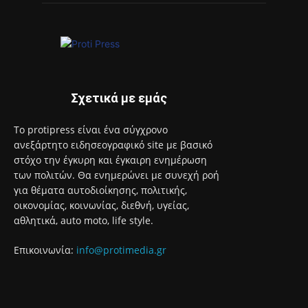
Σχετικά με εμάς
Το protipress είναι ένα σύγχρονο
ανεξάρτητο ειδησεογραφικό site με βασικό
στόχο την έγκυρη και έγκαιρη ενημέρωση
των πολιτών. Θα ενημερώνει με συνεχή ροή
για θέματα αυτοδιοίκησης, πολιτικής,
οικονομίας, κοινωνίας, διεθνή, υγείας,
αθλητικά, auto moto, life style.
Επικοινωνία:
info@protimedia.gr