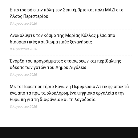
Επιστροφή στην πόλη τον Σεπτέμβριο και πάλι ΜΑΖΙ στο
Άλσος Περιστερίου
8 Αυγούστου 2026
Ανακαλύψτε τον κόσμο της Μαρίας Κάλλας μέσα από
διαδραστικές και βιωματικές ξεναγήσεις
8 Αυγούστου 2026
Έναρξη του προγράμματος στειρώσεων και περίθαλψης
αδέσποτων γατών του Δήμου Αιγάλεω
8 Αυγούστου 2026
Με το Παρατηρητήριο Έργων η Περιφέρεια Αττικής αποκτά
ένα από τα πρώτα ολοκληρωμένα ψηφιακά εργαλεία στην
Ευρώπη για τη διαφάνεια και τη λογοδοσία
8 Αυγούστου 2026