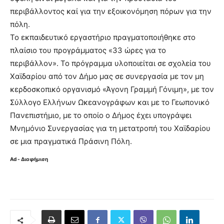
περιβάλλοντος καί για την εξοικονόμηση πόρων για την
πόλη.
Το εκπαιδευτικό εργαστήριο πραγματοποιήθηκε στο
πλαίσιο του προγράμματος «33 ώρες για το
περιβάλλον». Το πρόγραμμα υλοποιείται σε σχολεία του
Χαϊδαρίου από τον Δήμο μας σε συνεργασία με τον μη
κερδοσκοπικό οργανισμό «Άγονη Γραμμή Γόνιμη», με τον
Σύλλογο Ελλήνων Ωκεανογράφων και με το Γεωπονικό
Πανεπιστήμιο, με το οποίο ο Δήμος έχει υπογράψει
Μνημόνιο Συνεργασίας για τη μετατροπή του Χαϊδαρίου
σε μια πραγματικά Πράσινη Πόλη.
Ad - Διαφήμιση