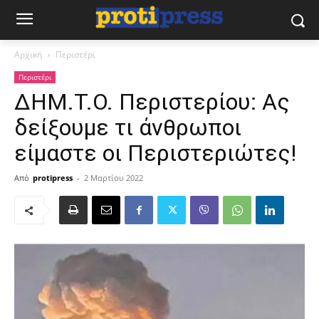
Αρχική
Περιστέρι
Περιστέρι
ΔΗΜ.Τ.Ο. Περιστερίου: Ας
δείξουμε τι άνθρωποι
είμαστε οι Περιστεριώτες!
Από
protipress
-
2 Μαρτίου 2022