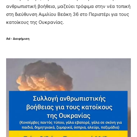
ανθρωπιστική βοήθεια, μαζεύει τρόφιμα στην νέα τοπική
στη διεύθυνση Αιμιλίου Βεάκη 36 στο Περιστέρι για τους
κατοίκους της Ουκρανίας.
Ad - Διαφήμιση