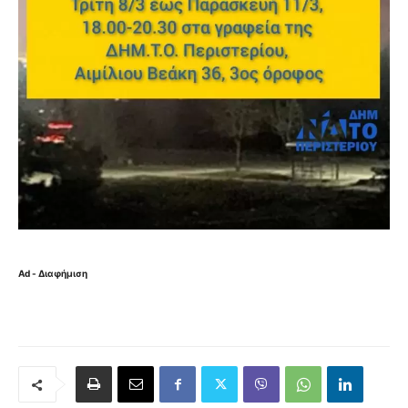
Ad - Διαφήμιση