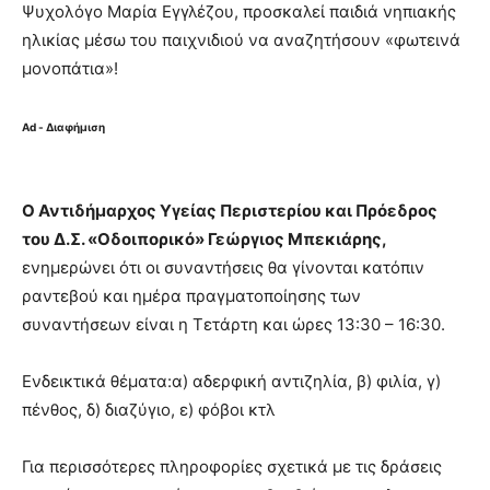
Ψυχολόγο Μαρία Εγγλέζου, προσκαλεί παιδιά νηπιακής
ηλικίας μέσω του παιχνιδιού να αναζητήσουν «φωτεινά
μονοπάτια»!
Ad - Διαφήμιση
Ο Αντιδήμαρχος Υγείας Περιστερίου και Πρόεδρος
του Δ.Σ. «Οδοιπορικό» Γεώργιος Μπεκιάρης,
ενημερώνει ότι οι συναντήσεις θα γίνονται κατόπιν
ραντεβού και ημέρα πραγματοποίησης των
συναντήσεων είναι η Τετάρτη και ώρες 13:30 – 16:30.
Ενδεικτικά θέματα:α) αδερφική αντιζηλία, β) φιλία, γ)
πένθος, δ) διαζύγιο, ε) φόβοι κτλ
Για περισσότερες πληροφορίες σχετικά με τις δράσεις