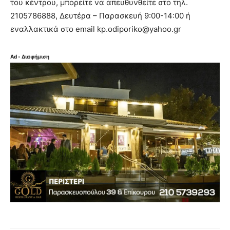
του κέντρου, μπορείτε να απευθυνθείτε στο τηλ.
2105786888, Δευτέρα – Παρασκευή 9:00-14:00 ή
εναλλακτικά στο email kp.odiporiko@yahoo.gr
Ad - Διαφήμιση