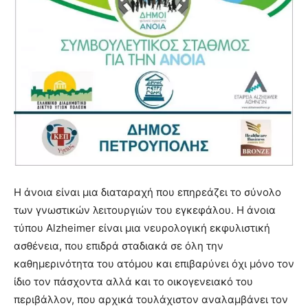
Η άνοια είναι μια διαταραχή που επηρεάζει το σύνολο
των γνωστικών λειτουργιών του εγκεφάλου. Η άνοια
τύπου Alzheimer είναι μια νευρολογική εκφυλιστική
ασθένεια, που επιδρά σταδιακά σε όλη την
καθημερινότητα του ατόμου και επιβαρύνει όχι μόνο τον
ίδιο τον πάσχοντα αλλά και το οικογενειακό του
περιβάλλον, που αρχικά τουλάχιστον αναλαμβάνει τον