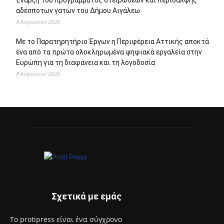
αδέσποτων γατών του Δήμου Αιγάλεω
8 Αυγούστου 2026
Με το Παρατηρητήριο Έργων η Περιφέρεια Αττικής αποκτά
ένα από τα πρώτα ολοκληρωμένα ψηφιακά εργαλεία στην
Ευρώπη για τη διαφάνεια και τη λογοδοσία
8 Αυγούστου 2026
Σχετικά με εμάς
Το protipress είναι ένα σύγχρονο