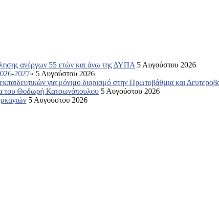
όλησης ανέργων 55 ετών και άνω της ΔΥΠΑ
5 Αυγούστου 2026
2026-2027»
5 Αυγούστου 2026
 εκπαιδευτικών για μόνιμο διορισμό στην Πρωτοβάθμια και Δευτερο
εια του Θοδωρή Κατσωνόπουλου
5 Αυγούστου 2026
υρκαγιών
5 Αυγούστου 2026