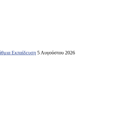
βάθμια Εκπαίδευση
5 Αυγούστου 2026