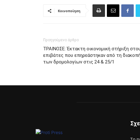
Κοινοποίηση
Προηγούμενο άρθρο
ΤΡΑΙΝΟΣΕ: Έκτακτη οικονομική στήριξη στο
επιβάτες που επηρεάστηκαν από τη διακοπ
των δρομολογίων στις 24 & 25/1
Σχε
Το p