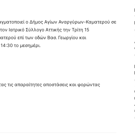
πραγματοποιεί ο Δήμος Αγίων Αναργύρων-Καματερού σε
τον Ιατρικό Σύλλογο Αττικής την Τρίτη 15
τερού επί των οδών Βασ. Γεωργίου και
 14:30 το μεσημέρι.
τας τις απαραίτητες αποστάσεις και φορώντας