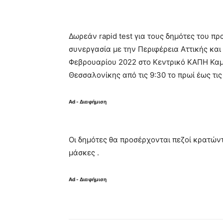
Δωρεάν rapid test για τους δημότες του 
συνεργασία με την Περιφέρεια Αττικής και 
Φεβρουαρίου 2022 στο Κεντρικό ΚΑΠΗ Καμα
Θεσσαλονίκης από τις 9:30 το πρωί έως τις
Ad - Διαφήμιση
Οι δημότες θα προσέρχονται πεζοί κρατών
μάσκες .
Ad - Διαφήμιση