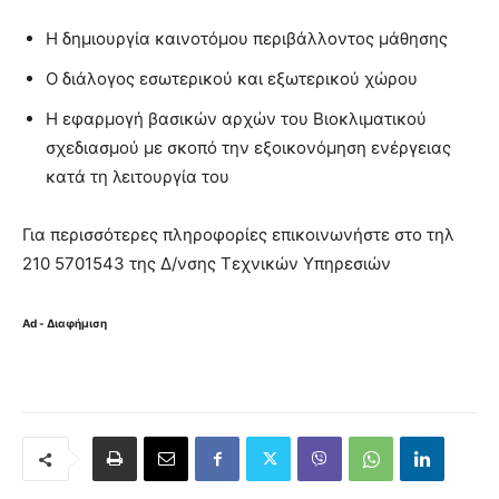
Η δημιουργία καινοτόμου περιβάλλοντος μάθησης
Ο διάλογος εσωτερικού και εξωτερικού χώρου
Η εφαρμογή βασικών αρχών του Βιοκλιματικού
σχεδιασμού με σκοπό την εξοικονόμηση ενέργειας
κατά τη λειτουργία του
Για περισσότερες πληροφορίες επικοινωνήστε στο τηλ
210 5701543 της Δ/νσης Τεχνικών Υπηρεσιών
Ad - Διαφήμιση