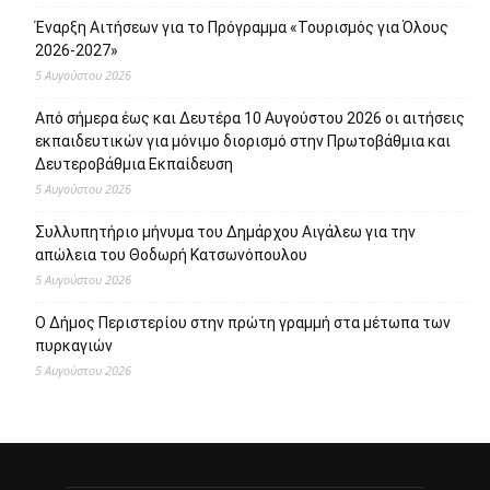
Έναρξη Αιτήσεων για το Πρόγραμμα «Τουρισμός για Όλους
2026-2027»
5 Αυγούστου 2026
Από σήμερα έως και Δευτέρα 10 Αυγούστου 2026 οι αιτήσεις
εκπαιδευτικών για μόνιμο διορισμό στην Πρωτοβάθμια και
Δευτεροβάθμια Εκπαίδευση
5 Αυγούστου 2026
Συλλυπητήριο μήνυμα του Δημάρχου Αιγάλεω για την
απώλεια του Θοδωρή Κατσωνόπουλου
5 Αυγούστου 2026
Ο Δήμος Περιστερίου στην πρώτη γραμμή στα μέτωπα των
πυρκαγιών
5 Αυγούστου 2026