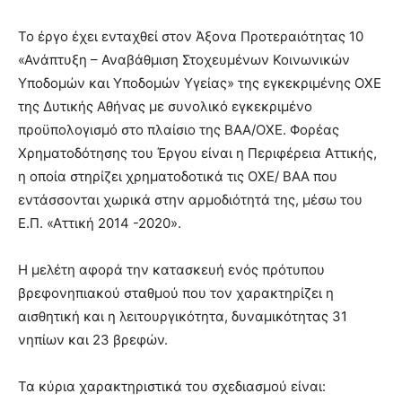
Το έργο έχει ενταχθεί στον Άξονα Προτεραιότητας 10
«Ανάπτυξη – Αναβάθμιση Στοχευμένων Κοινωνικών
Υποδομών και Υποδομών Υγείας» της εγκεκριμένης ΟΧΕ
της Δυτικής Αθήνας με συνολικό εγκεκριμένο
προϋπολογισμό στο πλαίσιο της ΒΑΑ/ΟΧΕ. Φορέας
Χρηματοδότησης του Έργου είναι η Περιφέρεια Αττικής,
η οποία στηρίζει χρηματοδοτικά τις ΟΧΕ/ ΒΑΑ που
εντάσσονται χωρικά στην αρμοδιότητά της, μέσω του
Ε.Π. «Αττική 2014 -2020».
Η μελέτη αφορά την κατασκευή ενός πρότυπου
βρεφονηπιακού σταθμού που τον χαρακτηρίζει η
αισθητική και η λειτουργικότητα, δυναμικότητας 31
νηπίων και 23 βρεφών.
Τα κύρια χαρακτηριστικά του σχεδιασμού είναι: