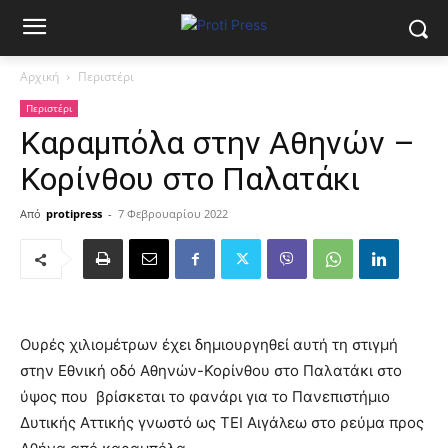
Αρχική
Περιστέρι
Περιστέρι
Καραμπόλα στην Αθηνών –
Κορίνθου στο Παλατάκι
Από
protipress
-
7 Φεβρουαρίου 2022
Ουρές χιλιομέτρων έχει δημιουργηθεί αυτή τη στιγμή
στην Εθνική οδό Αθηνών-Κορίνθου στο Παλατάκι στο
ύψος που βρίσκεται το φανάρι για το Πανεπιστήμιο
Δυτικής Αττικής γνωστό ως ΤΕΙ Αιγάλεω στο ρεύμα προς