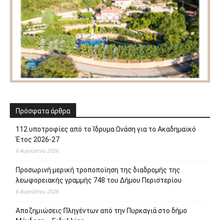
Πρόσφατα άρθρα
112 υποτροφίες από το Ίδρυμα Ωνάση για το Ακαδημαϊκό
Έτος 2026-27
6 Αυγούστου 2026
Προσωρινή μερική τροποποίηση της διαδρομής της
λεωφορειακής γραμμής 748 του Δήμου Περιστερίου
6 Αυγούστου 2026
Αποζημιώσεις Πληγέντων από την Πυρκαγιά στο δήμο