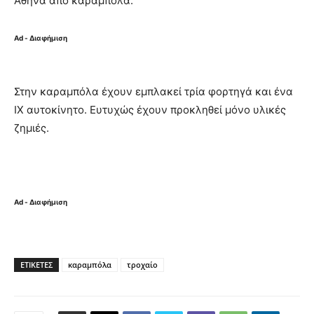
Αθήνα από καραμπόλα.
Ad - Διαφήμιση
Στην καραμπόλα έχουν εμπλακεί τρία φορτηγά και ένα
ΙΧ αυτοκίνητο. Ευτυχώς έχουν προκληθεί μόνο υλικές
ζημιές.
Ad - Διαφήμιση
ΕΤΙΚΈΤΕΣ
καραμπόλα
τροχαίο