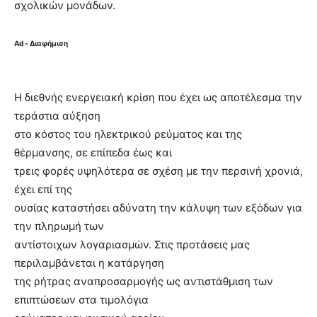
σχολικών μονάδων.
Ad - Διαφήμιση
Η διεθνής ενεργειακή κρίση που έχει ως αποτέλεσμα την
τεράστια αύξηση
στο κόστος του ηλεκτρικού ρεύματος και της
θέρμανσης, σε επίπεδα έως και
τρεις φορές υψηλότερα σε σχέση με την περσινή χρονιά,
έχει επί της
ουσίας καταστήσει αδύνατη την κάλυψη των εξόδων για
την πληρωμή των
αντίστοιχων λογαριασμών. Στις προτάσεις μας
περιλαμβάνεται η κατάργηση
της ρήτρας αναπροσαρμογής ως αντιστάθμιση των
επιπτώσεων στα τιμολόγια