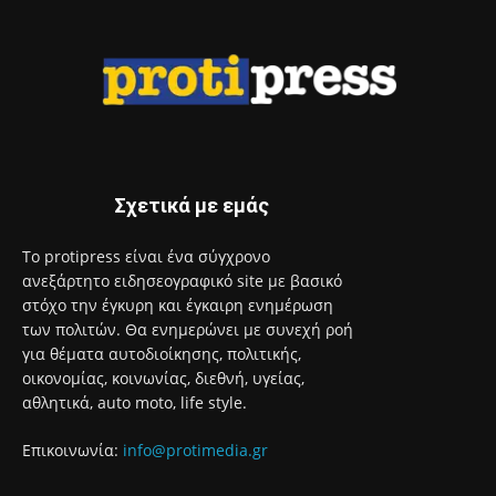
Σχετικά με εμάς
Το protipress είναι ένα σύγχρονο
ανεξάρτητο ειδησεογραφικό site με βασικό
στόχο την έγκυρη και έγκαιρη ενημέρωση
των πολιτών. Θα ενημερώνει με συνεχή ροή
για θέματα αυτοδιοίκησης, πολιτικής,
οικονομίας, κοινωνίας, διεθνή, υγείας,
αθλητικά, auto moto, life style.
Επικοινωνία:
info@protimedia.gr