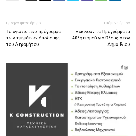
Προηγούμενο άρθρο
Επόμενο άρθρο
Το αγωνιστικό πρόγραμμα
Ξεκινούν τα Προγράμματα
των τμημάτων Υποδομής
Αθλητισμού για Όλους στον
του Ατρομήτου
Δήμο Ιλίου