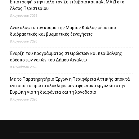
Επιστροφή στην πόλη τον Σεπτέμβριο και πάλι ΜΑΖΙ στο
Άλσος Περιστερίου
8 Αυγούστου 2026
Ανακαλύψτε τον κόσμο της Μαρίας Κάλλας μέσα από
διαδραστικές και βιωματικές ξεναγήσεις
8 Αυγούστου 2026
Έναρξη του προγράμματος στειρώσεων και περίθαλψης
αδέσποτων γατών του Δήμου Αιγάλεω
8 Αυγούστου 2026
Με το Παρατηρητήριο Έργων η Περιφέρεια Αττικής αποκτά
ένα από τα πρώτα ολοκληρωμένα ψηφιακά εργαλεία στην
Ευρώπη για τη διαφάνεια και τη λογοδοσία
8 Αυγούστου 2026