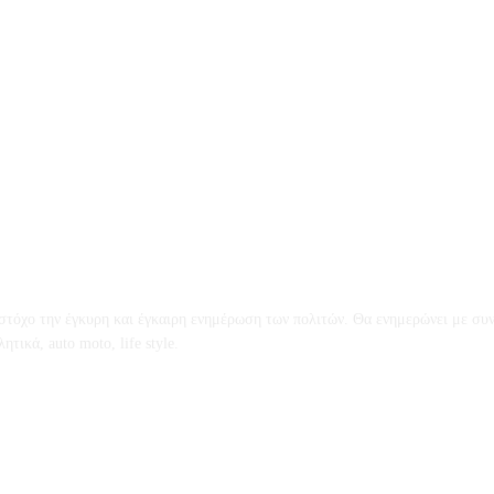
ό στόχο την έγκυρη και έγκαιρη ενημέρωση των πολιτών. Θα ενημερώνει με συν
τικά, auto moto, life style.