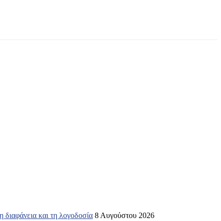
 διαφάνεια και τη λογοδοσία
8 Αυγούστου 2026