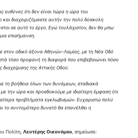
ς ευθύνες ότι δεν είναι τώρα η ώρα του
ο και διαχειριζόμαστε αυτήν την πολύ δύσκολη
στοι σε αυτό το έργο. Εγώ τουλάχιστον, δεν θα μπω
μια επισήμανση.
ε στον οδικό άξονα Αθηνών-Λαμίας, με τη Νέα Οδό
ιστά τόσο προφανή τη διαφορά που επιβεβαιώνει πόσο
ας διαχείρισης της Αττικής Οδού.
με τη βοήθεια όλων των δυνάμεων, σταδιακά
με την ώρα και προσδοκούμε με ιδιαίτερη έμφαση ότι
ιδιαίτερα προβλήματα εγκλωβισμών. Ευχαριστώ πολύ
αι το συντομότερο δυνατό θα επανέλθει η
ου Πολίτη,
Λευτέρης Οικονόμου
, σημείωσε
: