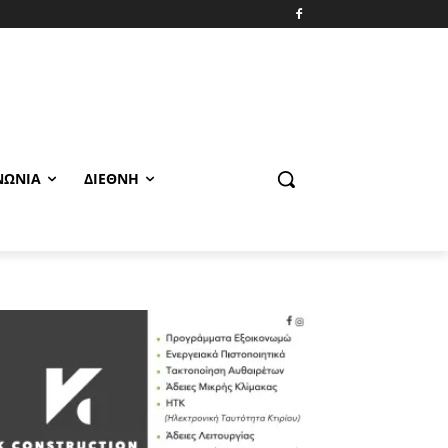
ΝΩΝΊΑ
ΔΙΕΘΝΉ