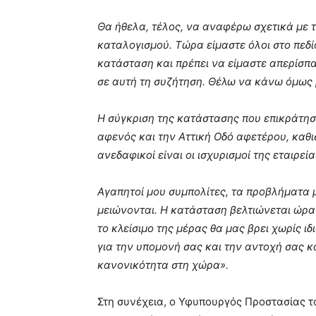
Θα ήθελα, τέλος, να αναφέρω σχετικά με τι
καταλογισμού. Τώρα είμαστε όλοι στο πεδί
κατάσταση και πρέπει να είμαστε απερίσπα
σε αυτή τη συζήτηση. Θέλω να κάνω όμως 
Η σύγκριση της κατάστασης που επικράτησ
αφενός και την Αττική Οδό αφετέρου, καθ
ανεδαφικοί είναι οι ισχυρισμοί της εταιρεί
Αγαπητοί μου συμπολίτες, τα προβλήματα 
μειώνονται. Η κατάσταση βελτιώνεται ώρα 
το κλείσιμο της μέρας θα μας βρει χωρίς 
για την υπομονή σας και την αντοχή σας κ
κανονικότητα στη χώρα».
Στη συνέχεια, ο Υφυπουργός Προστασίας τ