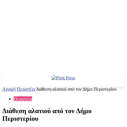
Αρχική
Περιστέρι
Διάθεση αλατιού από τον Δήμο Περιστερίου
Περιστέρι
Διάθεση αλατιού από τον Δήμο
Περιστερίου