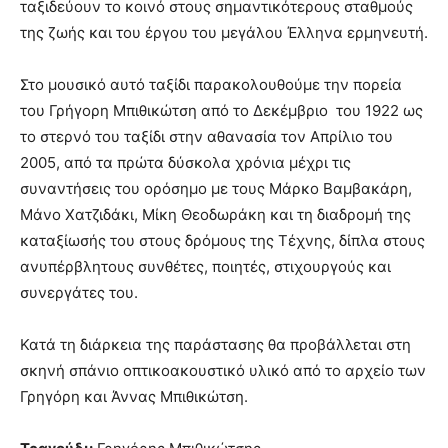
ταξιδεύουν το κοινό στους σημαντικότερους σταθμούς
της ζωής και του έργου του μεγάλου Έλληνα ερμηνευτή.
Στο μουσικό αυτό ταξίδι παρακολουθούμε την πορεία
του Γρήγορη Μπιθικώτση από το Δεκέμβριο του 1922 ως
το στερνό του ταξίδι στην αθανασία τον Απρίλιο του
2005, από τα πρώτα δύσκολα χρόνια μέχρι τις
συναντήσεις του ορόσημο με τους Μάρκο Βαμβακάρη,
Μάνο Χατζιδάκι, Μίκη Θεοδωράκη και τη διαδρομή της
καταξίωσής του στους δρόμους της Τέχνης, δίπλα στους
ανυπέρβλητους συνθέτες, ποιητές, στιχουργούς και
συνεργάτες του.
Κατά τη διάρκεια της παράστασης θα προβάλλεται στη
σκηνή σπάνιο οπτικοακουστικό υλικό από το αρχείο των
Γρηγόρη και Άννας Μπιθικώτση.