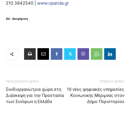
210 3642540 |
www.opanda.gr
Ad - Διαφήμιση
Προηγούμενο άρθρο
Επόμενο άρθρο
Συνδιοργανώτρια χώρα στη
10 νέες ψηφιακές υπηρεσίες
Διάσκεψη για την Προστασία
Κοινωνικής Μέριμνας στον
των Συνόρων η Ελλάδα
Δήμο Περιστερίου