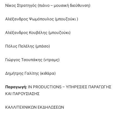
Νίκος Στρατηγός (πιάνο – μουσική διεύθυνση)
Αλέξανδρος Ψωμόπουλος (μπουζούκι )
Αλέξανδρος Κουβέλης (μπουζούκι)
Πόλυς Πελέλης (μπάσο)
Γιώργος Τσουπάκης (ντραμς)
Δημήτρης Γαλίτης (κιθάρα)
Παραγωγή:
IN PRODUCTIONS – ΥΠΗΡΕΣΙΕΣ ΠΑΡΑΓΩΓΗΣ
ΚΑΙ ΠΑΡΟΥΣΙΑΣΗΣ
ΚΑΛΛΙΤΕΧΝΙΚΩΝ ΕΚΔΗΛΩΣΕΩΝ