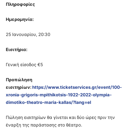
Πληροφορίες
Ημερομηνία:
25 Ιανουαρίου, 20:30
Εισιτήρια:
Γενική είσοδος €5
Προπώληση
εισιτηρίων:
https://www.ticketservices.gr/event/100-
xronia-grigoris-mpithikotsis-1922-2022-olympia-
dimotiko-theatro-maria-kallas/?lang=el
Πώληση εισιτηρίων θα γίνεται και δύο ώρες πριν την
έναρξη της παράστασης στο θέατρο.