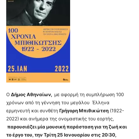
Ο
Δήμος Αθηναίων,
με αφορμή τη συμπλήρωση 100
χρόνων από τη γέννηση του μεγάλου Έλληνα
ερμηνευτή και συνθέτη
Γρήγορη Μπιθικώτση
(1922-
2022) και ανήμερα της ονομαστικής του εορτής,
παρουσιάζει μία μουσική παράσταση για τη ζωή και
το έργο του, την Τρίτη 25 Ιανουαρίου στις 20:30,