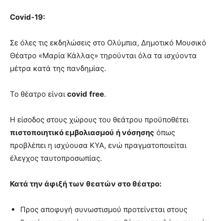
Covid-19:
Σε όλες τις εκδηλώσεις στο Ολύμπια, Δημοτικό Μουσικό
Θέατρο «Μαρία Κάλλας» τηρούνται όλα τα ισχύοντα
μέτρα κατά της πανδημίας.
Το θέατρο είναι
covid
free
.
Η είσοδος στους χώρους του θεάτρου προϋποθέτει
πιστοποιητικό εμβολιασμού
ή νόσησης
όπως
προβλέπει η ισχύουσα ΚΥΑ, ενώ πραγματοποιείται
έλεγχος ταυτοπροσωπίας.
Κατά την άφιξή των θεατών στο θέατρο:
Προς αποφυγή συνωστισμού προτείνεται στους