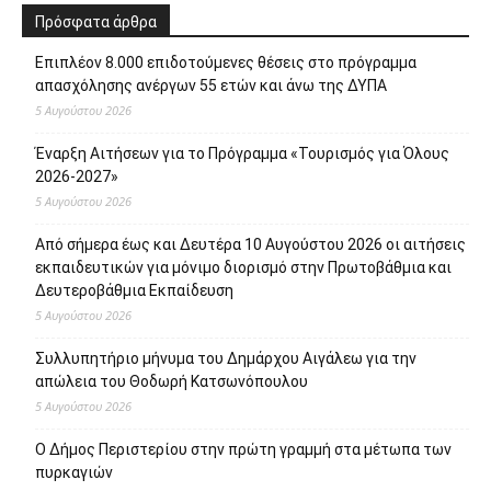
Πρόσφατα άρθρα
Επιπλέον 8.000 επιδοτούμενες θέσεις στο πρόγραμμα
απασχόλησης ανέργων 55 ετών και άνω της ΔΥΠΑ
5 Αυγούστου 2026
Έναρξη Αιτήσεων για το Πρόγραμμα «Τουρισμός για Όλους
2026-2027»
5 Αυγούστου 2026
Από σήμερα έως και Δευτέρα 10 Αυγούστου 2026 οι αιτήσεις
εκπαιδευτικών για μόνιμο διορισμό στην Πρωτοβάθμια και
Δευτεροβάθμια Εκπαίδευση
5 Αυγούστου 2026
Συλλυπητήριο μήνυμα του Δημάρχου Αιγάλεω για την
απώλεια του Θοδωρή Κατσωνόπουλου
5 Αυγούστου 2026
Ο Δήμος Περιστερίου στην πρώτη γραμμή στα μέτωπα των
πυρκαγιών