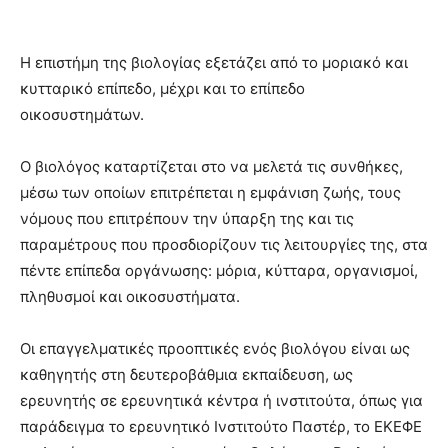
Η επιστήμη της βιολογίας εξετάζει από το μοριακό και
κυτταρικό επίπεδο, μέχρι και το επίπεδο
οικοσυστημάτων.
Ο βιολόγος καταρτίζεται στο να μελετά τις συνθήκες,
μέσω των οποίων επιτρέπεται η εμφάνιση ζωής, τους
νόμους που επιτρέπουν την ύπαρξη της και τις
παραμέτρους που προσδιορίζουν τις λειτουργίες της, στα
πέντε επίπεδα οργάνωσης: μόρια, κύτταρα, οργανισμοί,
πληθυσμοί και οικοσυστήματα.
Οι επαγγελματικές προοπτικές ενός βιολόγου είναι ως
καθηγητής στη δευτεροβάθμια εκπαίδευση, ως
ερευνητής σε ερευνητικά κέντρα ή ινστιτούτα, όπως για
παράδειγμα το ερευνητικό Ινστιτούτο Παστέρ, το ΕΚΕΦΕ