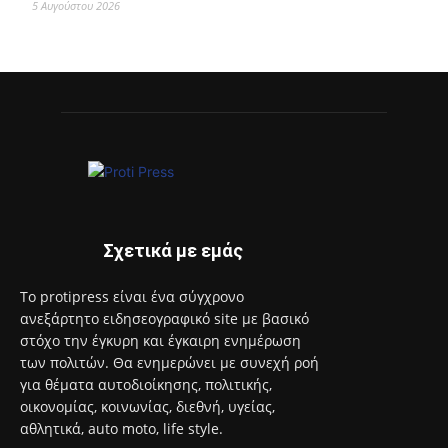
5 Αυγούστου 2026
Σχετικά με εμάς
Το protipress είναι ένα σύγχρονο
ανεξάρτητο ειδησεογραφικό site με βασικό
στόχο την έγκυρη και έγκαιρη ενημέρωση
των πολιτών. Θα ενημερώνει με συνεχή ροή
για θέματα αυτοδιοίκησης, πολιτικής,
οικονομίας, κοινωνίας, διεθνή, υγείας,
αθλητικά, auto moto, life style.