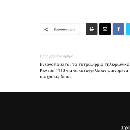
Κοινοποίηση
Προηγούμενο άρθρο
Ενεργοποιείται το τετραψήφιο τηλεφωνικό
Κέντρο 1110 για να καταγγέλλουν φαινόμενα
αισχροκέρδειας
Σχε