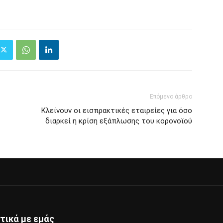
Επόμενο άρθρο
Κλείνουν οι εισπρακτικές εταιρείες για όσο
διαρκεί η κρίση εξάπλωσης του κορονοϊού
τικά με εμάς