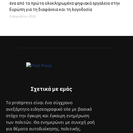
ένα από τα πρώτα ολοκληρωμένα ψηφιακά εργαλεία στην
Ευρώπη για τη διαφάνεια και τη λογοδοσία
8 Αυγούστου 2026
Σχετικά με εμάς
Το protipress είναι ένα σύγχρονο
ανεξάρτητο ειδησεογραφικό site με βασικό
στόχο την έγκυρη και έγκαιρη ενημέρωση
των πολιτών. Θα ενημερώνει με συνεχή ροή
για θέματα αυτοδιοίκησης, πολιτικής,