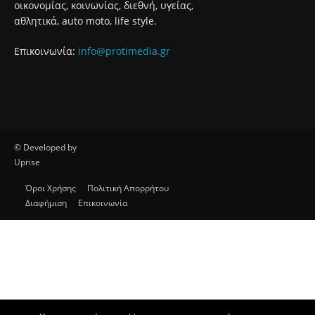
οικονομίας, κοινωνίας, διεθνή, υγείας,
αθλητικά, auto moto, life style.
Επικοινωνία:
info@protimedia.gr
© Developed by
Uprise
Όροι Χρήσης
Πολιτική Απορρήτου
Διαφήμιση
Επικοινωνία