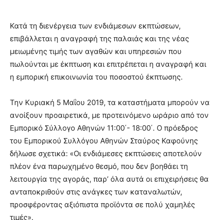
Κατά τη διενέργεια των ενδιάμεσων εκπτώσεων,
επιβάλλεται η αναγραφή της παλαιάς και της νέας
μειωμένης τιμής των αγαθών και υπηρεσιών που
πωλούνται με έκπτωση και επιτρέπεται η αναγραφή και
η εμπορική επικοινωνία του ποσοστού έκπτωσης.
Την Κυριακή 5 Μαΐου 2019, τα καταστήματα μπορούν να
ανοίξουν προαιρετικά, με προτεινόμενο ωράριο από τον
Εμπορικό Σύλλογο Αθηνών 11:00΄- 18:00΄. Ο πρόεδρος
του Εμπορικού Συλλόγου Αθηνών Σταύρος Καφούνης
δήλωσε σχετικά: «Οι ενδιάμεσες εκπτώσεις αποτελούν
πλέον ένα παρωχημένο θεσμό, που δεν βοηθάει τη
λειτουργία της αγοράς, παρ’ όλα αυτά οι επιχειρήσεις θα
ανταποκριθούν στις ανάγκες των καταναλωτών,
προσφέροντας αξιόπιστα προϊόντα σε πολύ χαμηλές
τιμές».