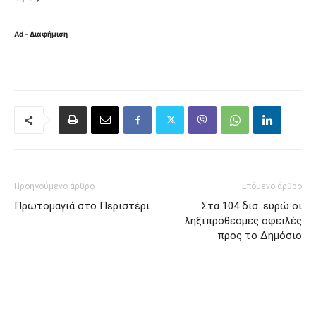
Ad - Διαφήμιση
Προηγούμενο άρθρο
Επόμενο άρθρο
Πρωτομαγιά στο Περιστέρι
Στα 104 δισ. ευρώ οι
ληξιπρόθεσμες οφειλές
προς το Δημόσιο